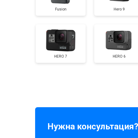
Fusion
Hero 9
HERO 7
HERO 6
Нужна консультация