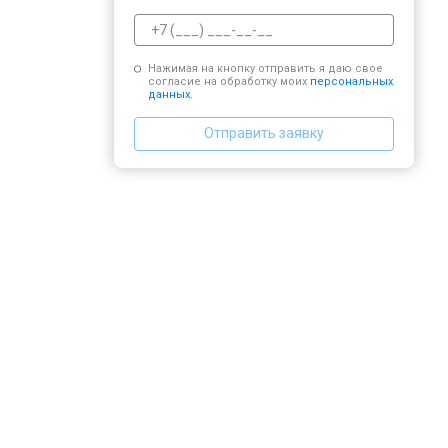
Нажимая на кнопку отправить я даю свое
согласие на обработку моих
персональных
данных.
Отправить заявку