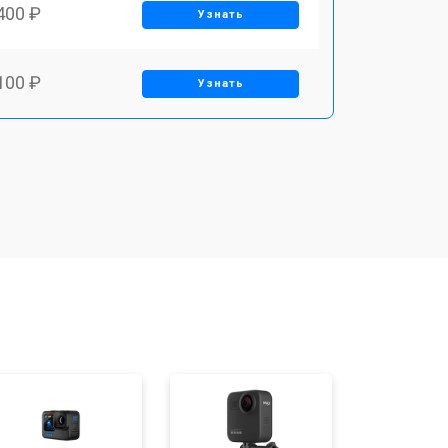
400 ₽
Узнать
100 ₽
Узнать
500 ₽
Узнать
700 ₽
Узнать
900 ₽
Узнать