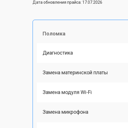
Дата обновления прайса: 17.07.2026
Поломка
Диагностика
Замена материнской платы
Замена модуля Wi-Fi
Замена микрофона