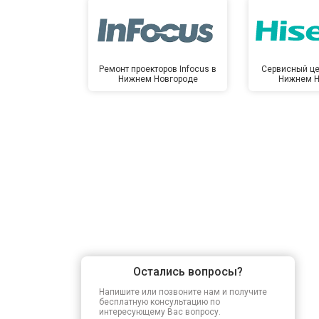
Ремонт проекторов Infocus в
Сервисный це
Нижнем Новгороде
Нижнем Н
Остались вопросы?
Напишите или позвоните нам и получите
бесплатную консультацию по
интересующему Вас вопросу.